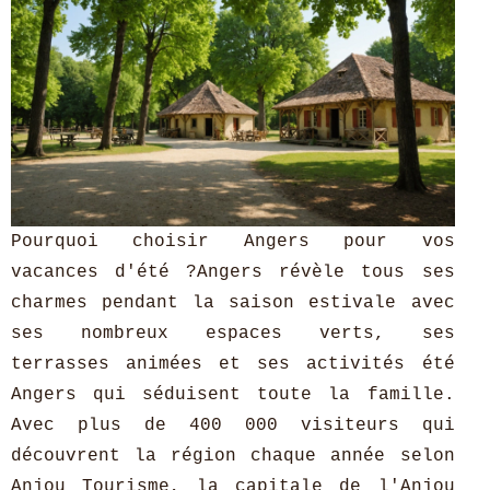
Pourquoi choisir Angers pour vos
vacances d'été ?Angers révèle tous ses
charmes pendant la saison estivale avec
ses nombreux espaces verts, ses
terrasses animées et ses activités été
Angers qui séduisent toute la famille.
Avec plus de 400 000 visiteurs qui
découvrent la région chaque année selon
Anjou Tourisme, la capitale de l'Anjou