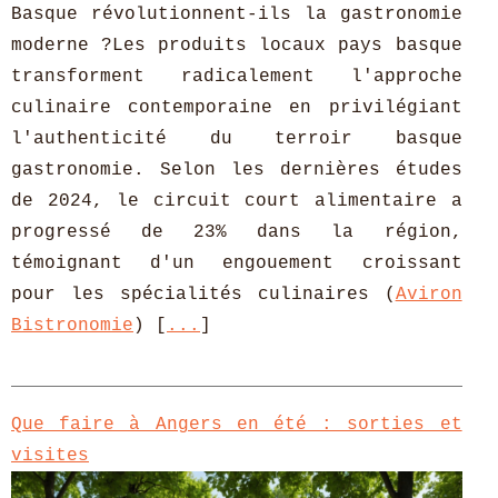
Basque révolutionnent-ils la gastronomie
moderne ?Les produits locaux pays basque
transforment radicalement l'approche
culinaire contemporaine en privilégiant
l'authenticité du terroir basque
gastronomie. Selon les dernières études
de 2024, le circuit court alimentaire a
progressé de 23% dans la région,
témoignant d'un engouement croissant
pour les spécialités culinaires (
Aviron
Bistronomie
) [
...
]
Que faire à Angers en été : sorties et
visites