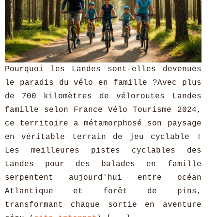
Pourquoi les Landes sont-elles devenues
le paradis du vélo en famille ?Avec plus
de 700 kilomètres de véloroutes Landes
famille selon France Vélo Tourisme 2024,
ce territoire a métamorphosé son paysage
en véritable terrain de jeu cyclable !
Les meilleures pistes cyclables des
Landes pour des balades en famille
serpentent aujourd'hui entre océan
Atlantique et forêt de pins,
transformant chaque sortie en aventure