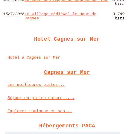
hits
15/7/2016
Le village médiéval le Haut de
3 769
Cagnes
hits
Hotel Cagnes sur Mer
Hôtel à Cagnes sur Mer
Cagnes sur Mer
Les meilleures pistes...
Séjour en pleine nature :...
Explorer toulouse et ses...
Hébergements PACA