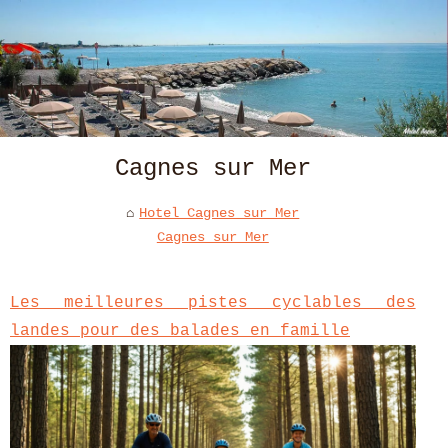
Cagnes sur Mer
Hotel Cagnes sur Mer
Cagnes sur Mer
Les meilleures pistes cyclables des
landes pour des balades en famille