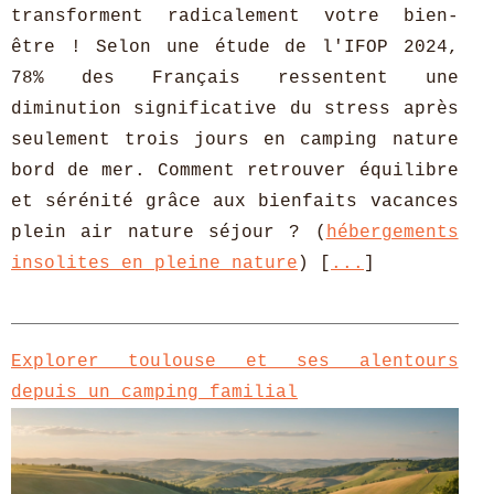
transforment radicalement votre bien-
être ! Selon une étude de l'IFOP 2024,
78% des Français ressentent une
diminution significative du stress après
seulement trois jours en camping nature
bord de mer. Comment retrouver équilibre
et sérénité grâce aux bienfaits vacances
plein air nature séjour ? (
hébergements
insolites en pleine nature
) [
...
]
Explorer toulouse et ses alentours
depuis un camping familial