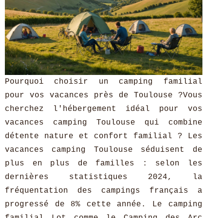
Pourquoi choisir un camping familial
pour vos vacances près de Toulouse ?Vous
cherchez l'hébergement idéal pour vos
vacances camping Toulouse qui combine
détente nature et confort familial ? Les
vacances camping Toulouse séduisent de
plus en plus de familles : selon les
dernières statistiques 2024, la
fréquentation des campings français a
progressé de 8% cette année. Le camping