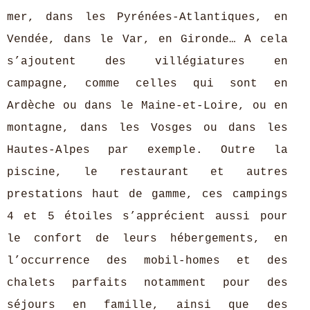
mer, dans les Pyrénées-Atlantiques, en
Vendée, dans le Var, en Gironde… A cela
s’ajoutent des villégiatures en
campagne, comme celles qui sont en
Ardèche ou dans le Maine-et-Loire, ou en
montagne, dans les Vosges ou dans les
Hautes-Alpes par exemple. Outre la
piscine, le restaurant et autres
prestations haut de gamme, ces campings
4 et 5 étoiles s’apprécient aussi pour
le confort de leurs hébergements, en
l’occurrence des mobil-homes et des
chalets parfaits notamment pour des
séjours en famille, ainsi que des