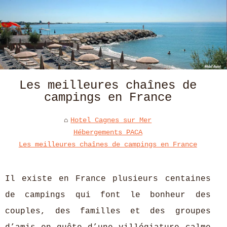
Les meilleures chaînes de
campings en France
Hotel Cagnes sur Mer
Hébergements PACA
Les meilleures chaînes de campings en France
Il existe en France plusieurs centaines
de campings qui font le bonheur des
couples, des familles et des groupes