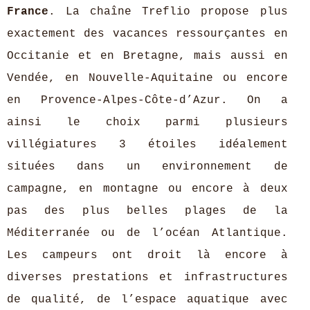
France
. La chaîne Treflio propose plus
exactement des vacances ressourçantes en
Occitanie et en Bretagne, mais aussi en
Vendée, en Nouvelle-Aquitaine ou encore
en Provence-Alpes-Côte-d’Azur. On a
ainsi le choix parmi plusieurs
villégiatures 3 étoiles idéalement
situées dans un environnement de
campagne, en montagne ou encore à deux
pas des plus belles plages de la
Méditerranée ou de l’océan Atlantique.
Les campeurs ont droit là encore à
diverses prestations et infrastructures
de qualité, de l’espace aquatique avec