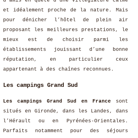
d’amis en quête d’une villégiature calme
et idéalement proche de la nature. Mais
pour dénicher l’hôtel de plein air
proposant les meilleures prestations, le
mieux est de choisir parmi les
établissements jouissant d’une bonne
réputation, en particulier ceux
appartenant à des chaînes reconnues.
Les campings Grand Sud
Les campings Grand Sud en France
sont
situés en Gironde, dans les Landes, dans
l’Hérault ou en Pyrénées-Orientales.
Parfaits notamment pour des séjours