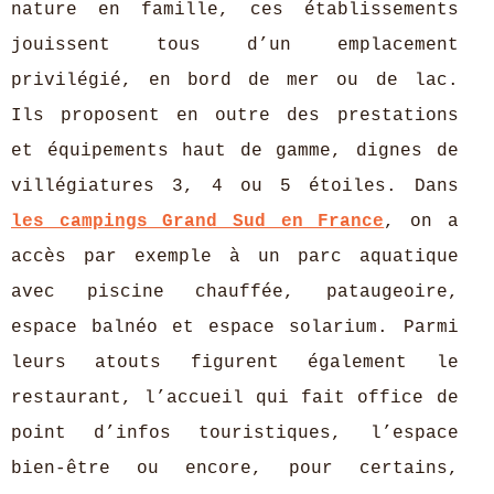
nature en famille, ces établissements
jouissent tous d’un emplacement
privilégié, en bord de mer ou de lac.
Ils proposent en outre des prestations
et équipements haut de gamme, dignes de
villégiatures 3, 4 ou 5 étoiles. Dans
les campings Grand Sud en France
, on a
accès par exemple à un parc aquatique
avec piscine chauffée, pataugeoire,
espace balnéo et espace solarium. Parmi
leurs atouts figurent également le
restaurant, l’accueil qui fait office de
point d’infos touristiques, l’espace
bien-être ou encore, pour certains,