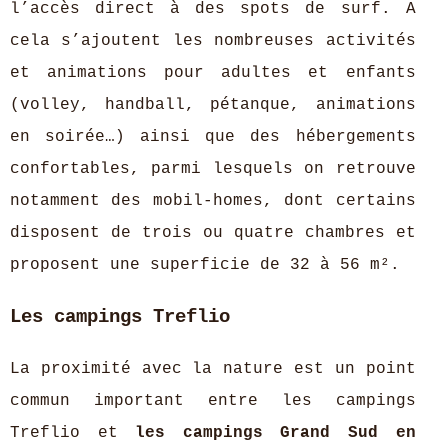
l’accès direct à des spots de surf. A
cela s’ajoutent les nombreuses activités
et animations pour adultes et enfants
(volley, handball, pétanque, animations
en soirée…) ainsi que des hébergements
confortables, parmi lesquels on retrouve
notamment des mobil-homes, dont certains
disposent de trois ou quatre chambres et
proposent une superficie de 32 à 56 m².
Les campings Treflio
La proximité avec la nature est un point
commun important entre les campings
Treflio et
les campings Grand Sud en