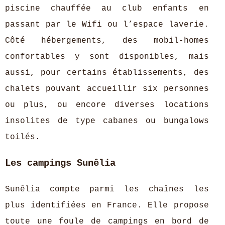
piscine chauffée au club enfants en
passant par le Wifi ou l’espace laverie.
Côté hébergements, des mobil-homes
confortables y sont disponibles, mais
aussi, pour certains établissements, des
chalets pouvant accueillir six personnes
ou plus, ou encore diverses locations
insolites de type cabanes ou bungalows
toilés.
Les campings Sunêlia
Sunêlia compte parmi les chaînes les
plus identifiées en France. Elle propose
toute une foule de campings en bord de