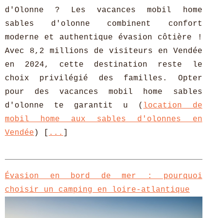
d'Olonne ? Les vacances mobil home
sables d'olonne combinent confort
moderne et authentique évasion côtière !
Avec 8,2 millions de visiteurs en Vendée
en 2024, cette destination reste le
choix privilégié des familles. Opter
pour des vacances mobil home sables
d'olonne te garantit u (
location de
mobil home aux sables d'olonnes en
Vendée
) [
...
]
Évasion en bord de mer : pourquoi
choisir un camping en loire-atlantique