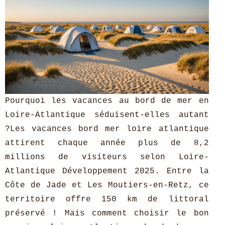
Pourquoi les vacances au bord de mer en
Loire-Atlantique séduisent-elles autant
?Les vacances bord mer loire atlantique
attirent chaque année plus de 8,2
millions de visiteurs selon Loire-
Atlantique Développement 2025. Entre la
Côte de Jade et Les Moutiers-en-Retz, ce
territoire offre 150 km de littoral
préservé ! Mais comment choisir le bon