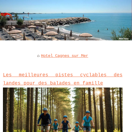
Hotel Cagnes sur Mer
Les meilleures pistes cyclables des
landes pour des balades en famille