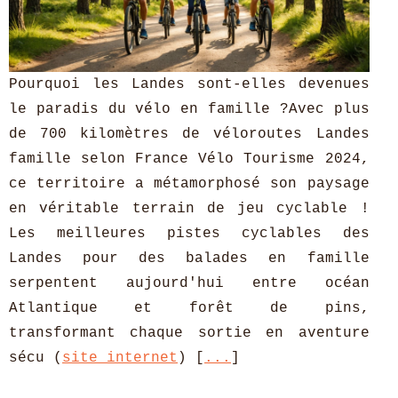
Pourquoi les Landes sont-elles devenues
le paradis du vélo en famille ?Avec plus
de 700 kilomètres de véloroutes Landes
famille selon France Vélo Tourisme 2024,
ce territoire a métamorphosé son paysage
en véritable terrain de jeu cyclable !
Les meilleures pistes cyclables des
Landes pour des balades en famille
serpentent aujourd'hui entre océan
Atlantique et forêt de pins,
transformant chaque sortie en aventure
sécu (
site internet
) [
...
]