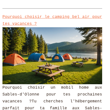
Pourquoi choisir le camping bel air pour
tes vacances ?
Pourquoi choisir un mobil home aux
Sables-d'Olonne pour tes prochaines
vacances ?Tu cherches l'hébergement
parfait pour ta famille aux Sables-