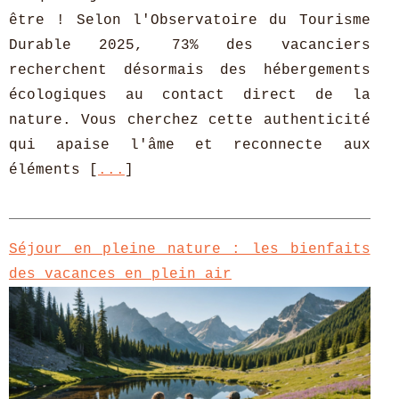
être ! Selon l'Observatoire du Tourisme
Durable 2025, 73% des vacanciers
recherchent désormais des hébergements
écologiques au contact direct de la
nature. Vous cherchez cette authenticité
qui apaise l'âme et reconnecte aux
éléments [
...
]
Séjour en pleine nature : les bienfaits
des vacances en plein air